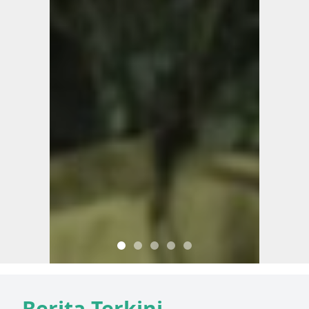
Berita Terkini