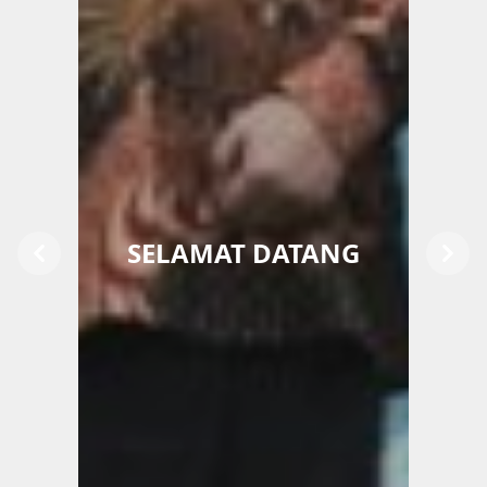
SELAMAT DATANG
Previous
Next